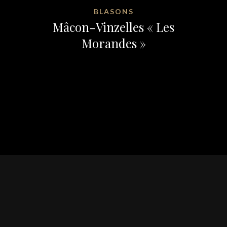
BLASONS
Mâcon-Vinzelles « Les
Morandes »