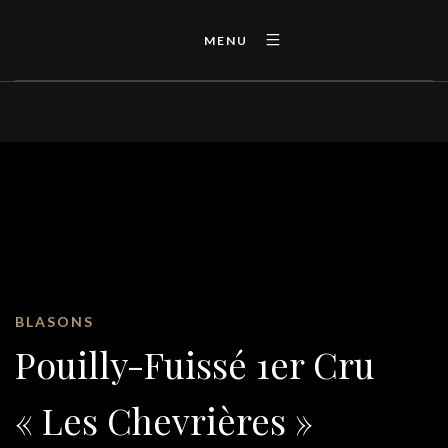
MENU
BLASONS
Pouilly-Fuissé 1er Cru
« Les Chevrières »