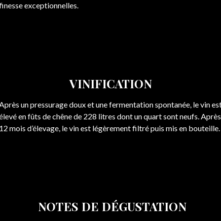
finesse exceptionnelles.
VINIFICATION
Après un pressurage doux et une fermentation spontanée, le vin es
élevé en fûts de chêne de 228 litres dont un quart sont neufs. Après
12 mois d’élevage, le vin est légèrement filtré puis mis en bouteille.
NOTES DE DÉGUSTATION