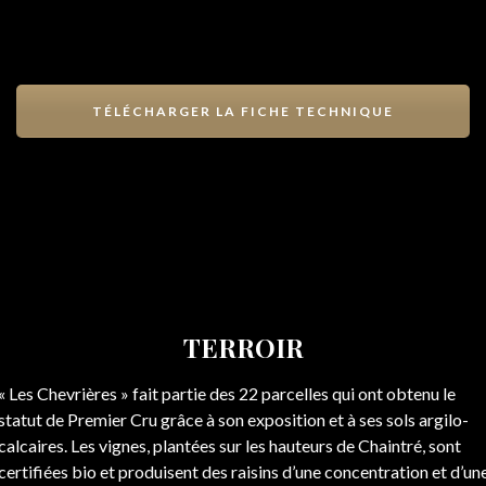
TÉLÉCHARGER LA FICHE TECHNIQUE
TERROIR
« Les Chevrières » fait partie des 22 parcelles qui ont obtenu le
statut de Premier Cru grâce à son exposition et à ses sols argilo-
calcaires. Les vignes, plantées sur les hauteurs de Chaintré, sont
certifiées bio et produisent des raisins d’une concentration et d’un