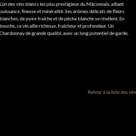
L’un des vins blancs les plus prestigieux du Mâconnais, alliant
puissance, finesse et minéralité. Ses arômes délicats de fleurs
blanches, de poire fraîche et de pêche blanche se révèlent. En
bouche, ce vin allie richesse, fraîcheur et profondeur. Un
Chardonnay de grande qualité, avec un long potentiel de garde.
Retour à la liste des vin