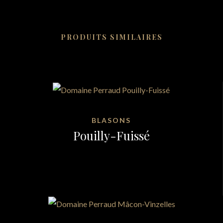
PRODUITS SIMILAIRES
BLASONS
Pouilly-Fuissé