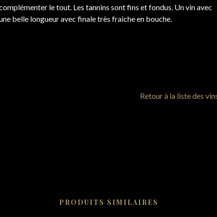
complémenter le tout. Les tannins sont fins et fondus. Un vin avec
une belle longueur avec finale très fraiche en bouche.
Retour à la liste des vin
PRODUITS SIMILAIRES