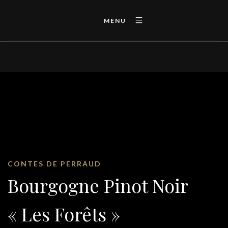
MENU
CONTES DE PERRAUD
Bourgogne Pinot Noir
« Les Forêts »