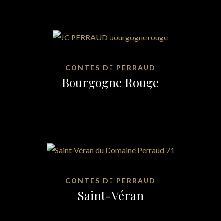
CONTES DE PERRAUD
Bourgogne Rouge
CONTES DE PERRAUD
Saint-Véran